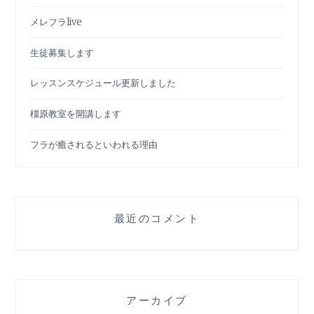
ン
メレフラlive
生徒募集します
レッスンスケジュール更新しました
橿原教室を開講します
フラが癒されるといわれる理由
最近のコメント
アーカイブ