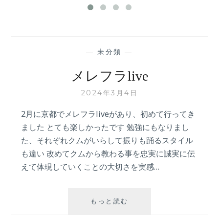
—
未分類
—
メレフラlive
2024年3月4日
2月に京都でメレフラliveがあり、初めて行ってき
ました とても楽しかったです 勉強にもなりまし
た、それぞれクムがいらして振りも踊るスタイル
も違い 改めてクムから教わる事を忠実に誠実に伝
えて体現していくことの大切さを実感…
メ
もっと読む
レ