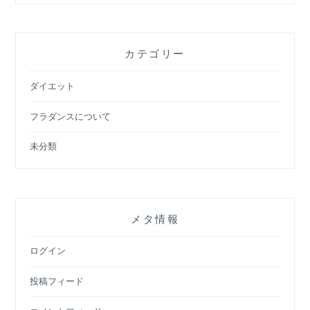
カテゴリー
ダイエット
フラダンスについて
未分類
メタ情報
ログイン
投稿フィード