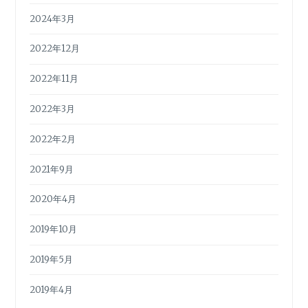
2024年3月
2022年12月
2022年11月
2022年3月
2022年2月
2021年9月
2020年4月
2019年10月
2019年5月
2019年4月