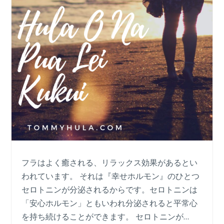
フラはよく癒される、リラックス効果があるとい
われています。 それは『幸せホルモン』のひとつ
セロトニンが分泌されるからです。セロトニンは
「安心ホルモン」ともいわれ分泌されると平常心
を持ち続けることができます。 セロトニンが…