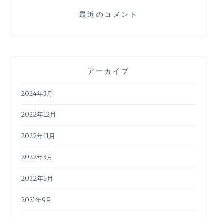
最近のコメント
アーカイブ
2024年3月
2022年12月
2022年11月
2022年3月
2022年2月
2021年9月