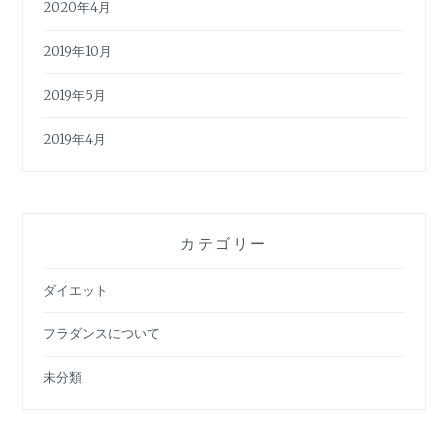
2020年4月
2019年10月
2019年5月
2019年4月
カテゴリー
ダイエット
フラダンスについて
未分類