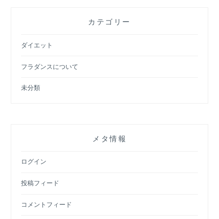
カテゴリー
ダイエット
フラダンスについて
未分類
メタ情報
ログイン
投稿フィード
コメントフィード