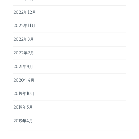
2022年12月
2022年11月
2022年3月
2022年2月
2021年9月
2020年4月
2019年10月
2019年5月
2019年4月