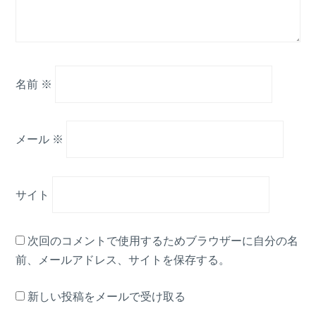
名前
※
メール
※
サイト
次回のコメントで使用するためブラウザーに自分の名
前、メールアドレス、サイトを保存する。
新しい投稿をメールで受け取る