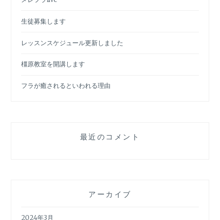
生徒募集します
レッスンスケジュール更新しました
橿原教室を開講します
フラが癒されるといわれる理由
最近のコメント
アーカイブ
2024年3月