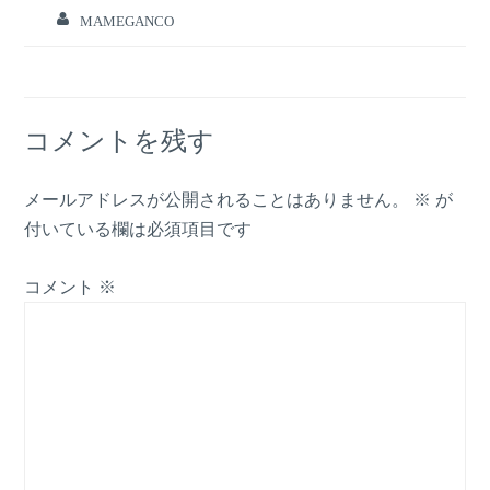
MAMEGANCO
コメントを残す
メールアドレスが公開されることはありません。
※
が
付いている欄は必須項目です
コメント
※