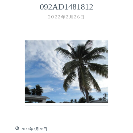
092AD1481812
2022年2月26日
2022年2月26日