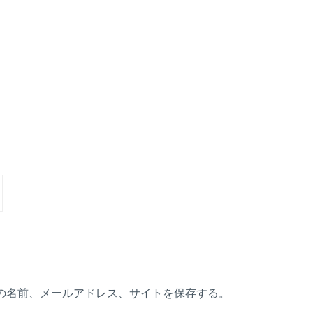
の名前、メールアドレス、サイトを保存する。