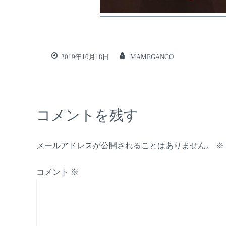
2019年10月18日
MAMEGANCO
コメントを残す
メールアドレスが公開されることはありません。
※
コメント
※