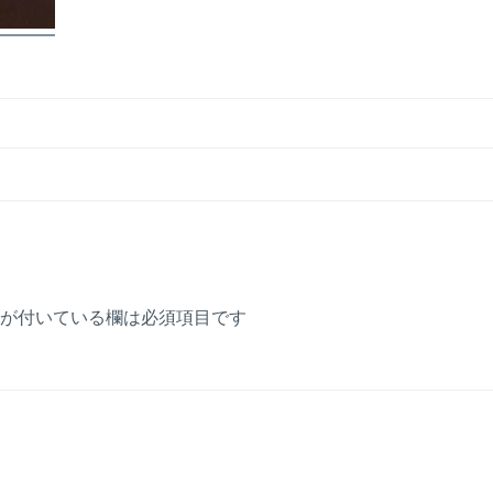
が付いている欄は必須項目です