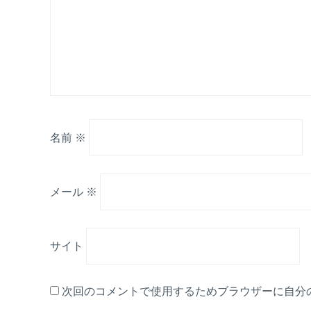
名前
※
メール
※
サイト
次回のコメントで使用するためブラウザーに自分