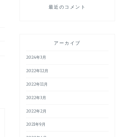
最近のコメント
アーカイブ
2024年3月
2022年12月
2022年11月
2022年3月
2022年2月
2021年9月