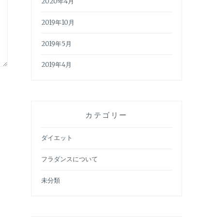
2020年4月
2019年10月
2019年5月
2019年4月
カテゴリー
ダイエット
フラダンスについて
未分類